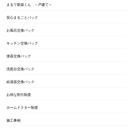
まるで新築くん ～戸建て～
安心まるごとパック
お風呂交換パック
キッチン交換パック
便器交換パック
洗面台交換パック
給湯器交換パック
お得な割引制度
ホームドクター制度
施工事例