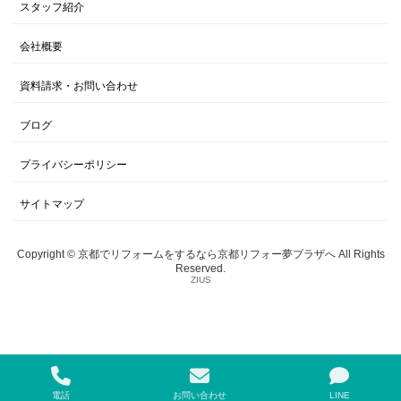
スタッフ紹介
会社概要
資料請求・お問い合わせ
ブログ
プライバシーポリシー
サイトマップ
Copyright © 京都でリフォームをするなら京都リフォー夢プラザへ All Rights
Reserved.
ZIUS
電話
お問い合わせ
LINE