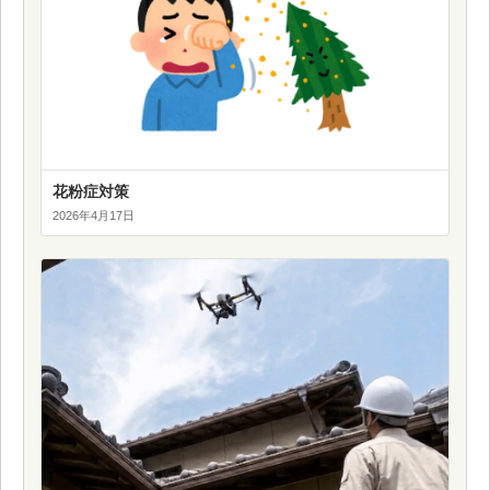
花粉症対策
2026年4月17日