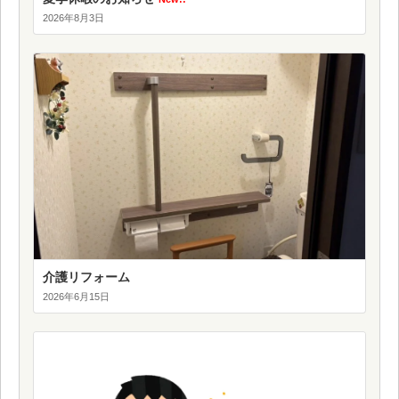
2026年8月3日
介護リフォーム
2026年6月15日