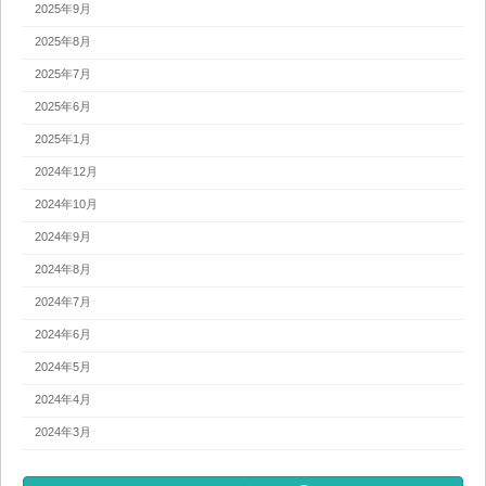
2025年9月
2025年8月
2025年7月
2025年6月
2025年1月
2024年12月
2024年10月
2024年9月
2024年8月
2024年7月
2024年6月
2024年5月
2024年4月
2024年3月