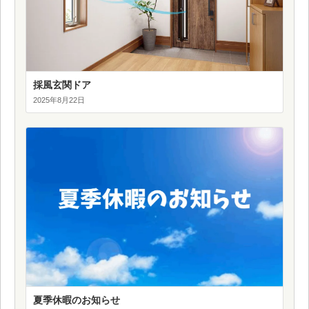
採風玄関ドア
2025年8月22日
夏季休暇のお知らせ