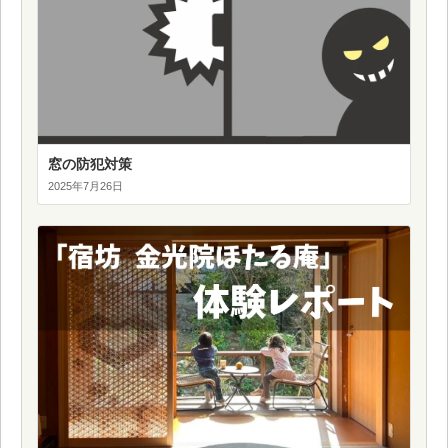
窓の防犯対策
2025年7月26日