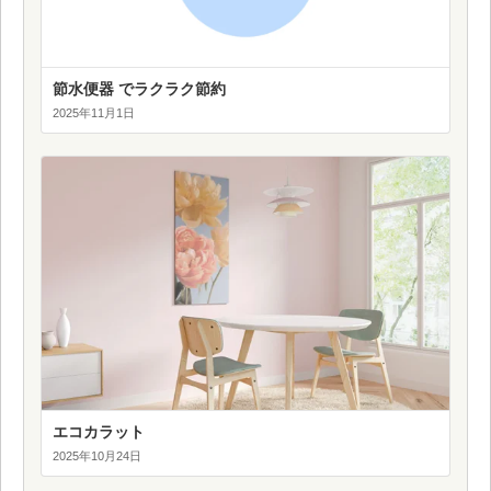
節水便器 でラクラク節約
2025年11月1日
エコカラット
2025年10月24日