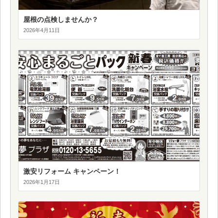
屋根の点検しませんか？
2026年4月11日
激安リフォーム キャンペーン！
2026年1月17日