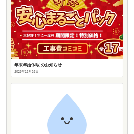
年末年始休暇 のお知らせ
2025年12月26日