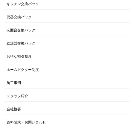
キッチン交換パック
便器交換パック
洗面台交換パック
給湯器交換パック
お得な割引制度
ホームドクター制度
施工事例
スタッフ紹介
会社概要
資料請求・お問い合わせ