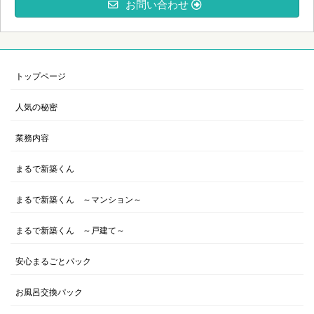
お問い合わせ
トップページ
人気の秘密
業務内容
まるで新築くん
まるで新築くん ～マンション～
まるで新築くん ～戸建て～
安心まるごとパック
お風呂交換パック