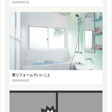
2025年8月7日
窓リフォームでいいこと
2025年8月4日