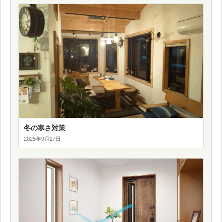
冬の寒さ対策
2025年9月27日