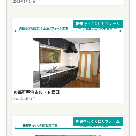
2025年5月14日
新築そっくりにリフォーム
京都府宇治市Ｋ・Ｒ様邸
2025年5月14日
新築そっくりにリフォーム