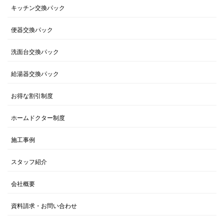
キッチン交換パック
便器交換パック
洗面台交換パック
給湯器交換パック
お得な割引制度
ホームドクター制度
施工事例
スタッフ紹介
会社概要
資料請求・お問い合わせ