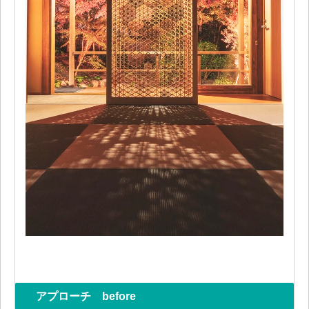
アプローチ before