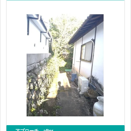
アプローチ after