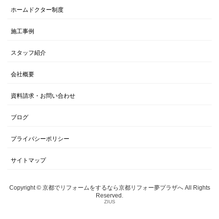
ホームドクター制度
施工事例
スタッフ紹介
会社概要
資料請求・お問い合わせ
ブログ
プライバシーポリシー
サイトマップ
Copyright © 京都でリフォームをするなら京都リフォー夢プラザへ All Rights
Reserved.
ZIUS