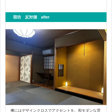
宿坊 反対側 after
襖にはデザインクロスでアクセントを。和モダンな雰