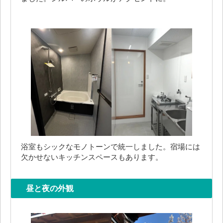
浴室もシックなモノトーンで統一しました。宿場には
欠かせないキッチンスペースもあります。
昼と夜の外観