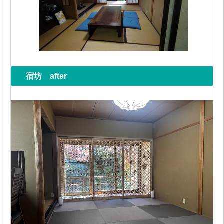
宿坊 after