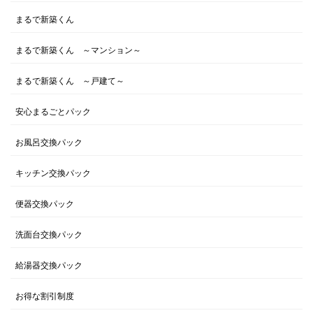
まるで新築くん
まるで新築くん ～マンション～
まるで新築くん ～戸建て～
安心まるごとパック
お風呂交換パック
キッチン交換パック
便器交換パック
洗面台交換パック
給湯器交換パック
お得な割引制度