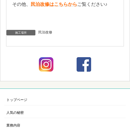
その他、
民泊改修はこちらから
ご覧ください♪
民泊改修
施工場所
トップページ
人気の秘密
業務内容