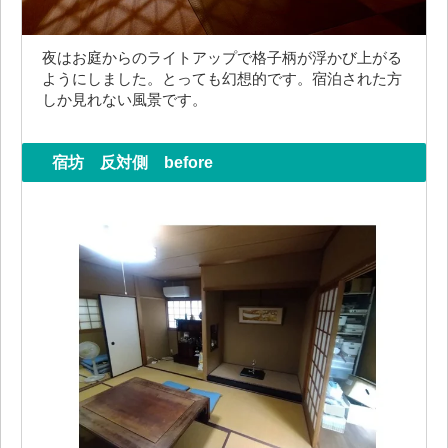
夜はお庭からのライトアップで格子柄が浮かび上がる
ようにしました。とっても幻想的です。宿泊された方
しか見れない風景です。
宿坊 反対側 before