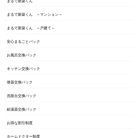
まるで新築くん
まるで新築くん ～マンション～
まるで新築くん ～戸建て～
安心まるごとパック
お風呂交換パック
キッチン交換パック
便器交換パック
洗面台交換パック
給湯器交換パック
お得な割引制度
ホームドクター制度