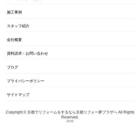
施工事例
スタッフ紹介
会社概要
資料請求・お問い合わせ
ブログ
プライバシーポリシー
サイトマップ
Copyright © 京都でリフォームをするなら京都リフォー夢プラザへ All Rights
Reserved.
ZIUS