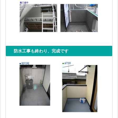
防水工事も終わり、完成です