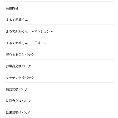
業務内容
まるで新築くん
まるで新築くん ～マンション～
まるで新築くん ～戸建て～
安心まるごとパック
お風呂交換パック
キッチン交換パック
便器交換パック
洗面台交換パック
給湯器交換パック