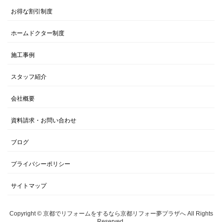
お得な割引制度
ホームドクター制度
施工事例
スタッフ紹介
会社概要
資料請求・お問い合わせ
ブログ
プライバシーポリシー
サイトマップ
Copyright © 京都でリフォームをするなら京都リフォー夢プラザへ All Rights
Reserved.