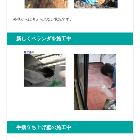
外見からは考えられない状況です。
新しくベランダを施工中
手摺立ち上げ壁の施工中