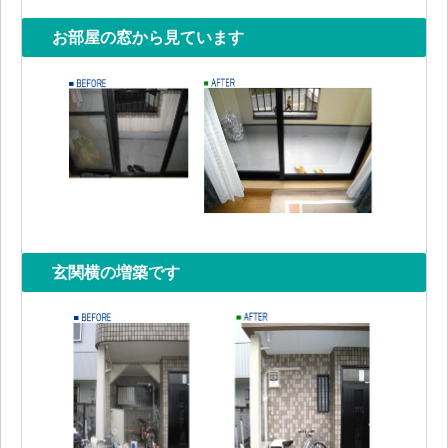
お部屋の窓から見ています
玄関横の増築です