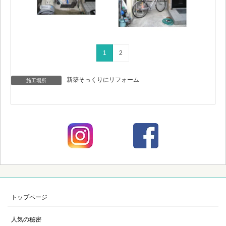
1
2
新築そっくりにリフォーム
施工場所
トップページ
人気の秘密