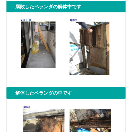
腐敗したベランダの解体中です
解体したベランダの中です