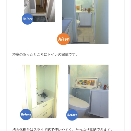
浴室のあったところにトイレの完成です。
洗面化粧台はスライド式で使いやすく、たっぷり収納できます。