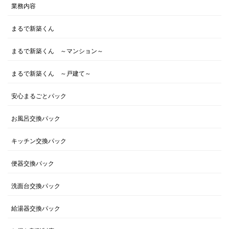
業務内容
まるで新築くん
まるで新築くん ～マンション～
まるで新築くん ～戸建て～
安心まるごとパック
お風呂交換パック
キッチン交換パック
便器交換パック
洗面台交換パック
給湯器交換パック