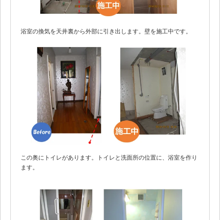
浴室の換気を天井裏から外部に引き出します。壁を施工中です。
この奥にトイレがあります。トイレと洗面所の位置に、浴室を作り
ます。