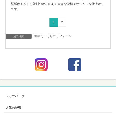
壁紙はやさしく聖剣つかんのある大きな花柄でオシャレな仕上がり
です。
1
2
新築そっくりにリフォーム
施工場所
トップページ
人気の秘密