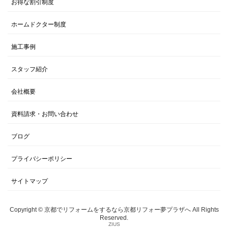
お得な割引制度
ホームドクター制度
施工事例
スタッフ紹介
会社概要
資料請求・お問い合わせ
ブログ
プライバシーポリシー
サイトマップ
Copyright © 京都でリフォームをするなら京都リフォー夢プラザへ All Rights
Reserved.
ZIUS