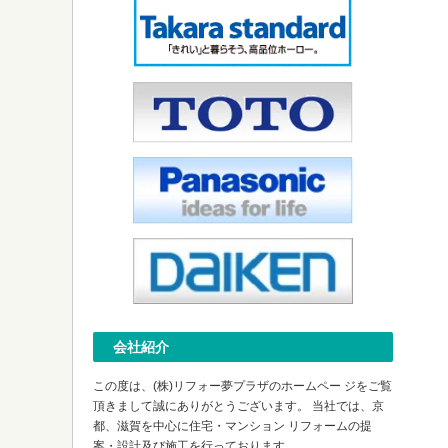
会社紹介
この度は、(株)リフォー夢プラザのホームペー ジをご覧
頂きまして誠にありがとうございます。 当社では、京
都、滋賀を中心に住宅・マンション リフォームの提
案・設計及び施工を行っております。