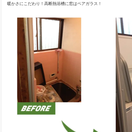
暖かさにこだわり！高断熱浴槽に窓はペアガラス！