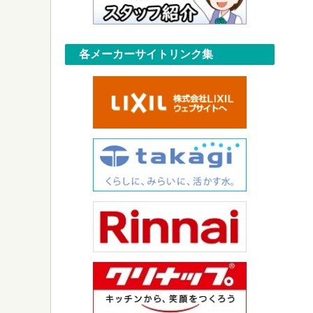
各メーカーサイトリンク集