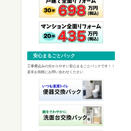
安心まるごとパック
工事費込みの分かりやすい安心まるごとパックです！！
是非お気軽にお問い合わせください