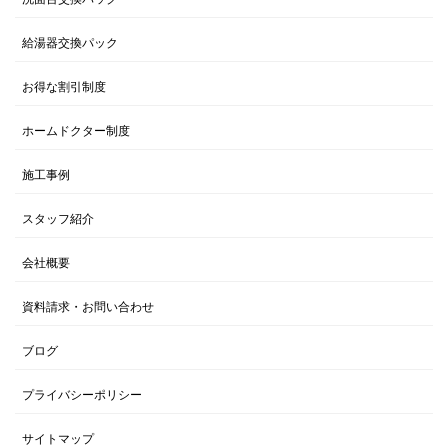
給湯器交換パック
お得な割引制度
ホームドクター制度
施工事例
スタッフ紹介
会社概要
資料請求・お問い合わせ
ブログ
プライバシーポリシー
サイトマップ