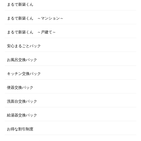
まるで新築くん
まるで新築くん ～マンション～
まるで新築くん ～戸建て～
安心まるごとパック
お風呂交換パック
キッチン交換パック
便器交換パック
洗面台交換パック
給湯器交換パック
お得な割引制度