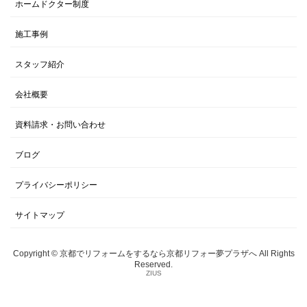
ホームドクター制度
施工事例
スタッフ紹介
会社概要
資料請求・お問い合わせ
ブログ
プライバシーポリシー
サイトマップ
Copyright © 京都でリフォームをするなら京都リフォー夢プラザへ All Rights
Reserved.
ZIUS