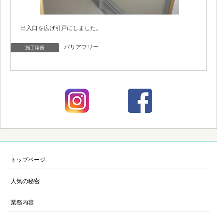
出入口を広げ引戸にしました。
バリアフリー
施工場所
トップページ
人気の秘密
業務内容