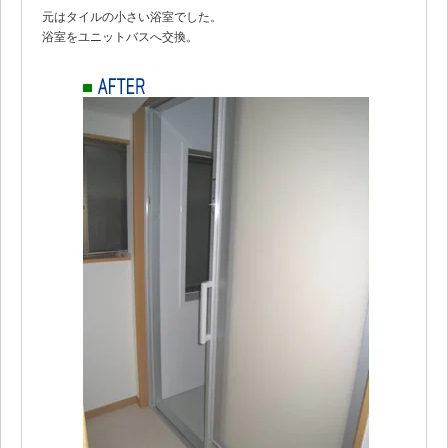
元はタイルの小さい浴室でした。
浴室をユニットバスへ交換。