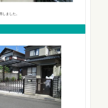
用しました。