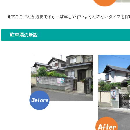
通常ここに柱が必要ですが、駐車しやすいよう柱のないタイプを採
駐車場の新設