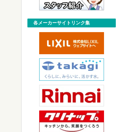
各メーカーサイトリンク集