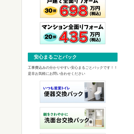
安心まるごとパック
工事費込みの分かりやすい安心まるごとパックです！！
是非お気軽にお問い合わせください