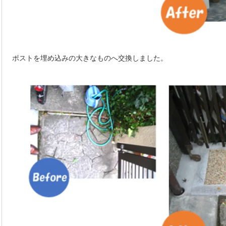
ポストを埋め込みの大きなものへ交換しました。