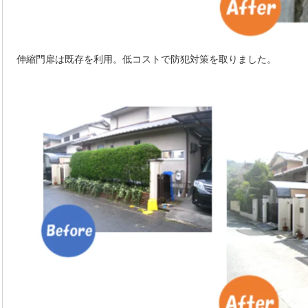
伸縮門扉は既存を利用。低コストで防犯対策を取りました。