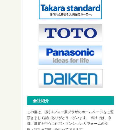
会社紹介
この度は、(株)リフォー夢プラザのホームペー ジをご覧
頂きまして誠にありがとうございます。 当社では、京
都、滋賀を中心に住宅・マンション リフォームの提
案・設計及び施工を行っております。