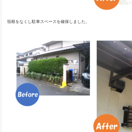
垣根をなくし駐車スペースを確保しました。