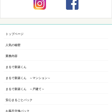
トップページ
人気の秘密
業務内容
まるで新築くん
まるで新築くん ～マンション～
まるで新築くん ～戸建て～
安心まるごとパック
お風呂交換パック