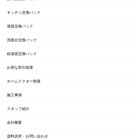
キッチン交換パック
便器交換パック
洗面台交換パック
給湯器交換パック
お得な割引制度
ホームドクター制度
施工事例
スタッフ紹介
会社概要
資料請求・お問い合わせ