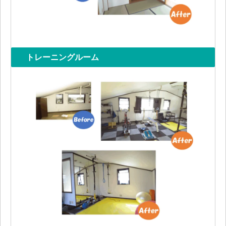
トレーニングルーム