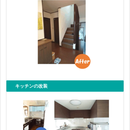
キッチンの改装