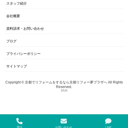
スタッフ紹介
会社概要
資料請求・お問い合わせ
ブログ
プライバシーポリシー
サイトマップ
Copyright © 京都でリフォームをするなら京都リフォー夢プラザへ All Rights
Reserved.
ZIUS
電話
お問い合わせ
LINE