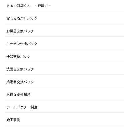
まるで新築くん ～戸建て～
安心まるごとパック
お風呂交換パック
キッチン交換パック
便器交換パック
洗面台交換パック
給湯器交換パック
お得な割引制度
ホームドクター制度
施工事例