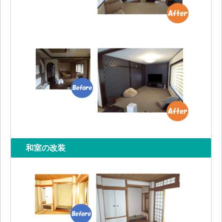
和室の改装