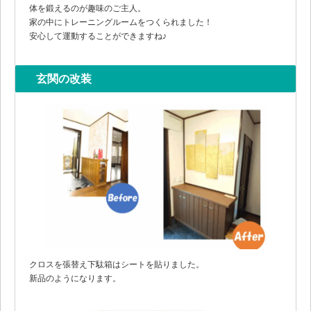
体を鍛えるのが趣味のご主人。
家の中にトレーニングルームをつくられました！
安心して運動することができますね♪
玄関の改装
クロスを張替え下駄箱はシートを貼りました。
新品のようになります。