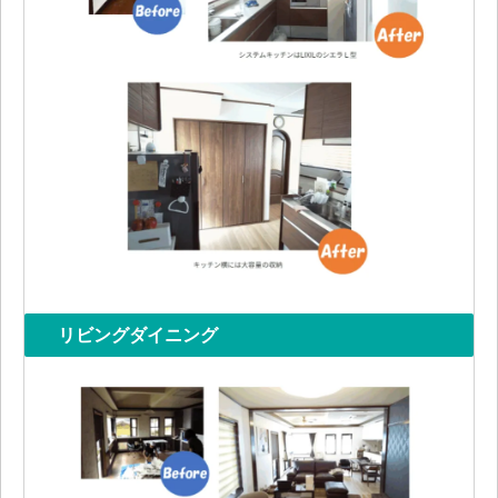
リビングダイニング