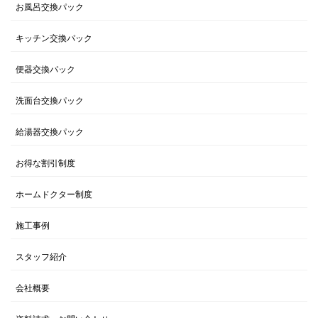
お風呂交換パック
キッチン交換パック
便器交換パック
洗面台交換パック
給湯器交換パック
お得な割引制度
ホームドクター制度
施工事例
スタッフ紹介
会社概要