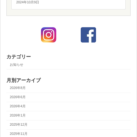
2024年10月9日
カテゴリー
お知らせ
月別アーカイブ
2026年8月
2026年6月
2026年4月
2026年1月
2025年12月
2025年11月