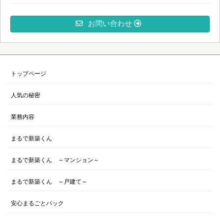
お問い合わせ
トップページ
人気の秘密
業務内容
まるで新築くん
まるで新築くん ～マンション～
まるで新築くん ～戸建て～
安心まるごとパック