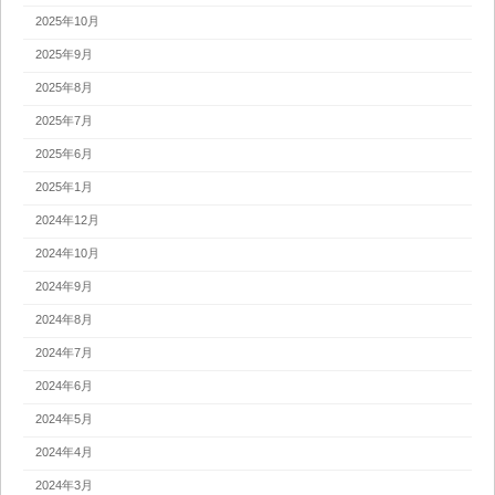
2025年10月
2025年9月
2025年8月
2025年7月
2025年6月
2025年1月
2024年12月
2024年10月
2024年9月
2024年8月
2024年7月
2024年6月
2024年5月
2024年4月
2024年3月