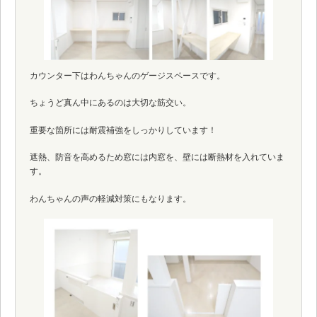
カウンター下はわんちゃんのゲージスペースです。
ちょうど真ん中にあるのは大切な筋交い。
重要な箇所には耐震補強をしっかりしています！
遮熱、防音を高めるため窓には内窓を、壁には断熱材を入れていま
す。
わんちゃんの声の軽減対策にもなります。