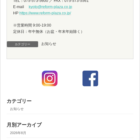
TEL：075-573-5600 ／ FAX：075-573-5561
E-mail
kyoto@reform-plaza.co.jp
HP
https://www.reform-plaza.co.jp/
※営業時間 9:00-19:00
定休日：年中無休（お盆・年末年始除く）
お知らせ
カテゴリー
カテゴリー
お知らせ
月別アーカイブ
2026年8月