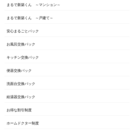
まるで新築くん ～マンション～
まるで新築くん ～戸建て～
安心まるごとパック
お風呂交換パック
キッチン交換パック
便器交換パック
洗面台交換パック
給湯器交換パック
お得な割引制度
ホームドクター制度