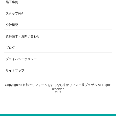
施工事例
スタッフ紹介
会社概要
資料請求・お問い合わせ
ブログ
プライバシーポリシー
サイトマップ
Copyright © 京都でリフォームをするなら京都リフォー夢プラザへ All Rights
Reserved.
ZIUS