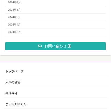
2024年7月
2024年6月
2024年5月
2024年4月
2024年3月
お問い合わせ
トップページ
人気の秘密
業務内容
まるで新築くん