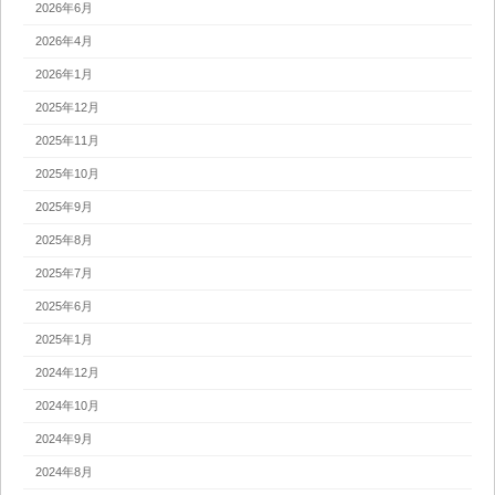
2026年6月
2026年4月
2026年1月
2025年12月
2025年11月
2025年10月
2025年9月
2025年8月
2025年7月
2025年6月
2025年1月
2024年12月
2024年10月
2024年9月
2024年8月