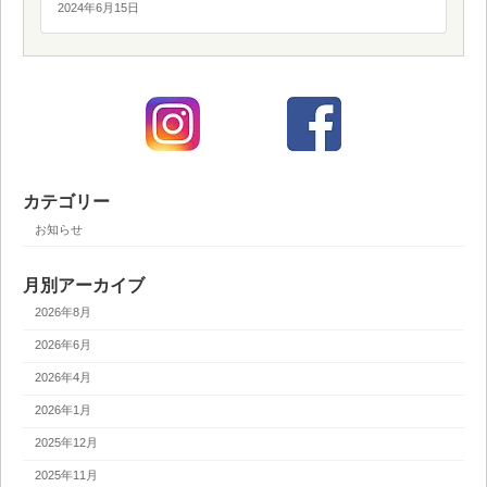
2024年6月15日
カテゴリー
お知らせ
月別アーカイブ
2026年8月
2026年6月
2026年4月
2026年1月
2025年12月
2025年11月