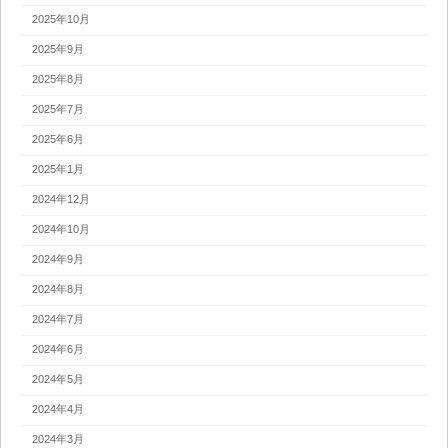
2025年10月
2025年9月
2025年8月
2025年7月
2025年6月
2025年1月
2024年12月
2024年10月
2024年9月
2024年8月
2024年7月
2024年6月
2024年5月
2024年4月
2024年3月