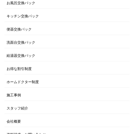
お風呂交換パック
キッチン交換パック
便器交換パック
洗面台交換パック
給湯器交換パック
お得な割引制度
ホームドクター制度
施工事例
スタッフ紹介
会社概要