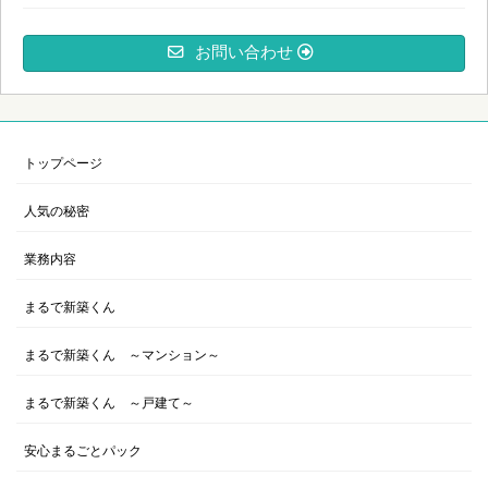
お問い合わせ
トップページ
人気の秘密
業務内容
まるで新築くん
まるで新築くん ～マンション～
まるで新築くん ～戸建て～
安心まるごとパック