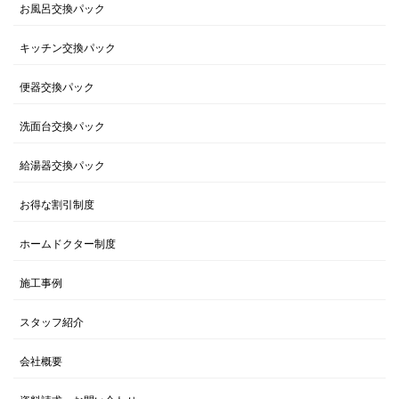
お風呂交換パック
キッチン交換パック
便器交換パック
洗面台交換パック
給湯器交換パック
お得な割引制度
ホームドクター制度
施工事例
スタッフ紹介
会社概要