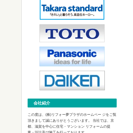
会社紹介
この度は、(株)リフォー夢プラザのホームペー ジをご覧
頂きまして誠にありがとうございます。 当社では、京
都、滋賀を中心に住宅・マンション リフォームの提
案・設計及び施工を行っております。