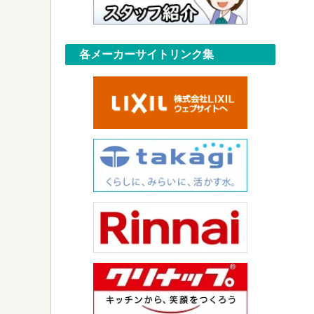
各メーカーサイトリンク集