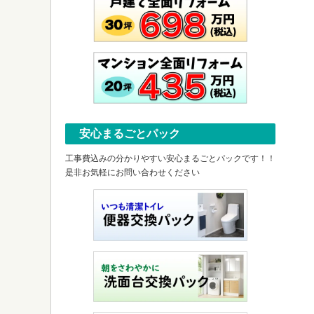
安心まるごとパック
工事費込みの分かりやすい安心まるごとパックです！！
是非お気軽にお問い合わせください